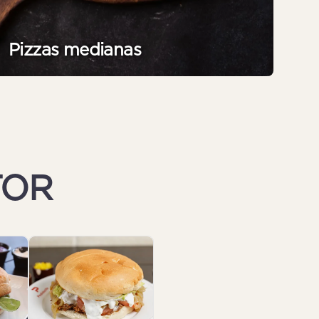
Pizzas medianas
TOR