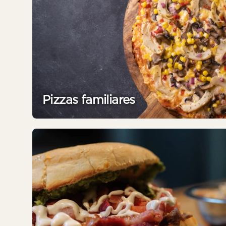
Pizzas familiares