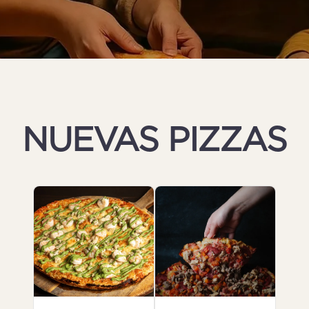
NUEVAS PIZZAS