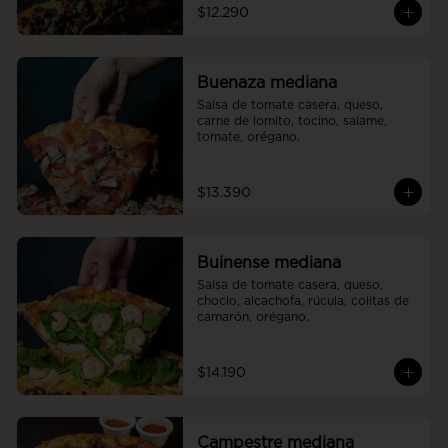
$12.290
Buenaza mediana
Salsa de tomate casera, queso, 
carne de lomito, tocino, salame, 
tomate, orégano.
$13.390
Buinense mediana
Salsa de tomate casera, queso, 
choclo, alcachofa, rúcula, colitas de 
camarón, orégano.
$14.190
Campestre mediana