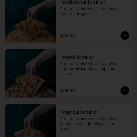
Tradicional familiar
Salsa de tomate casera, queso, 
tomate, orégano.
$11.290
Trebol familiar
Salsa de tomate casera, queso, 
pepperoni, jamón, champiñón, 
aceitunas.
$14.190
Tropical familiar
Salsa de tomate casera, queso, 
jamón, trozos de piña, azúcar a 
gusto.