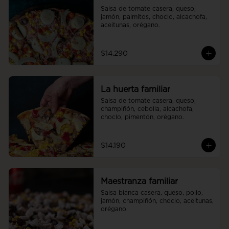
Salsa de tomate casera, queso, 
jamón, palmitos, choclo, alcachofa, 
aceitunas, orégano.
$14.290
La huerta familiar
Salsa de tomate casera, queso, 
champiñón, cebolla, alcachofa, 
choclo, pimentón, orégano.
$14.190
Maestranza familiar
Salsa blanca casera, queso, pollo, 
jamón, champiñón, choclo, aceitunas, 
orégano.