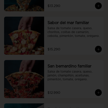
$13.290
Sabor del mar familiar
Salsa de tomate casera, queso, 
choritos, colitas de camarón, 
cebolla, pimentón, tomate, orégano.
$15.290
San bernardino familiar
Salsa de tomate casera, queso, 
jamón, champiñón, aceitunas, 
pimentón, tomate, orégano.
$12.990