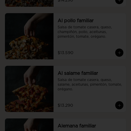
$14.290
Al pollo familiar
Salsa de tomate casera, queso, 
champiñón, pollo, aceitunas, 
pimentón, tomate, orégano.
$13.590
Al salame familiar
Salsa de tomate casera, queso, 
salame, aceitunas, pimentón, tomate, 
orégano.
$13.290
Alemana familiar