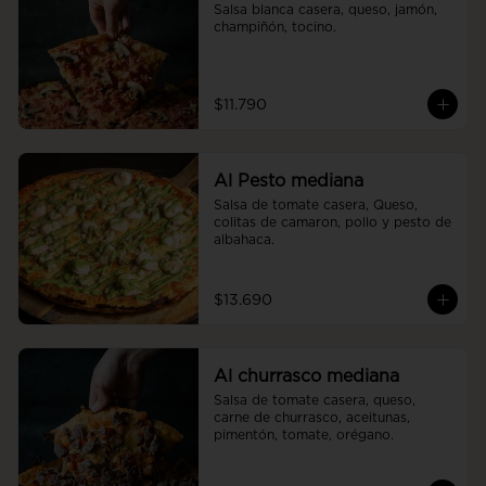
Salsa blanca casera, queso, jamón, 
champiñón, tocino.
$11.790
Al Pesto mediana
Salsa de tomate casera, Queso, 
colitas de camaron, pollo y pesto de 
albahaca.
$13.690
Al churrasco mediana
Salsa de tomate casera, queso, 
carne de churrasco, aceitunas, 
pimentón, tomate, orégano.