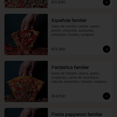
$15.890
Española familiar
Salsa de tomate casera, queso, 
jamón, choricillo, aceitunas, 
pimentón, tomate, orégano.
$13.290
Fantástica familiar
Salsa de tomate casera, queso, 
longaniza, carne de churrasco, 
cebolla, pimentón, tomate, orégano.
$14.390
Fiesta pepperoni familiar