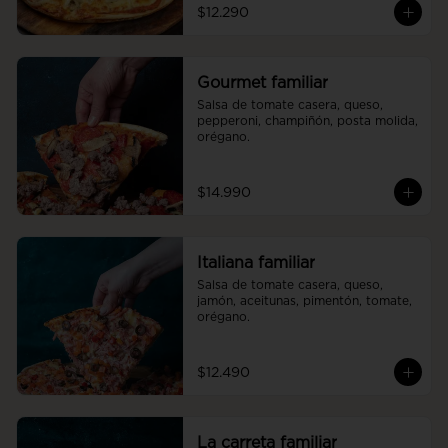
$12.290
Gourmet familiar
Salsa de tomate casera, queso, 
pepperoni, champiñón, posta molida, 
orégano.
$14.990
Italiana familiar
Salsa de tomate casera, queso, 
jamón, aceitunas, pimentón, tomate, 
orégano.
$12.490
La carreta familiar