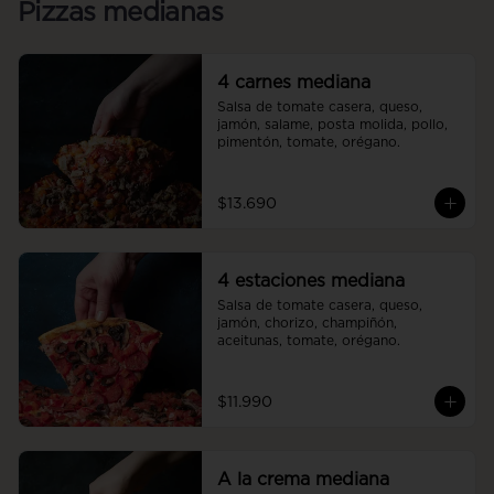
Pizzas medianas
4 carnes mediana
Salsa de tomate casera, queso, 
jamón, salame, posta molida, pollo, 
pimentón, tomate, orégano.
$13.690
4 estaciones mediana
Salsa de tomate casera, queso, 
jamón, chorizo, champiñón, 
aceitunas, tomate, orégano.
$11.990
A la crema mediana