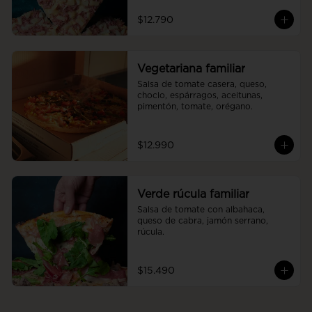
$12.790
Vegetariana familiar
Salsa de tomate casera, queso, 
choclo, espárragos, aceitunas, 
pimentón, tomate, orégano.
$12.990
Verde rúcula familiar
Salsa de tomate con albahaca, 
queso de cabra, jamón serrano, 
rúcula.
$15.490