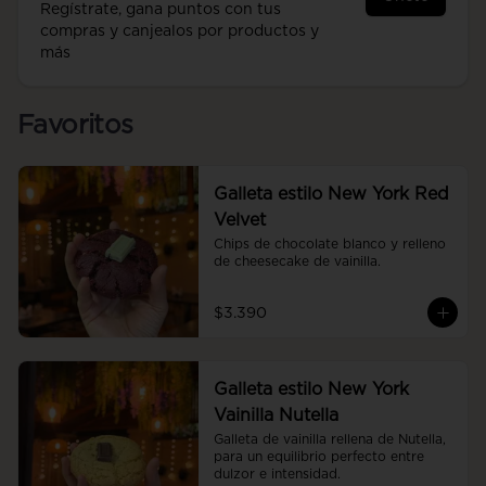
Regístrate, gana puntos con tus
compras y canjealos por productos y
más
Favoritos
Galleta estilo New York Red
Velvet
Chips de chocolate blanco y relleno 
de cheesecake de vainilla.
$3.390
Galleta estilo New York
Vainilla Nutella
Galleta de vainilla rellena de Nutella, 
para un equilibrio perfecto entre 
dulzor e intensidad.