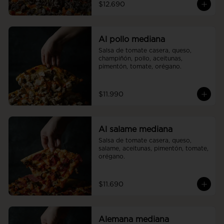
$12.690
Al pollo mediana
Salsa de tomate casera, queso, 
champiñón, pollo, aceitunas, 
pimentón, tomate, orégano.
$11.990
Al salame mediana
Salsa de tomate casera, queso, 
salame, aceitunas, pimentón, tomate, 
orégano.
$11.690
Alemana mediana