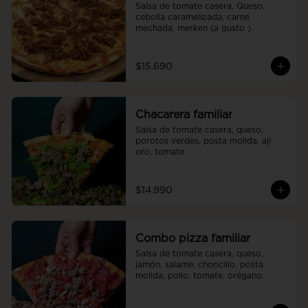
Salsa de tomate casera, Queso, 
cebolla caramelizada, carne 
mechada, merken (a gusto )
$15.690
Chacarera familiar
Salsa de tomate casera, queso, 
porotos verdes, posta molida, ají 
oro, tomate.
$14.990
Combo pizza familiar
Salsa de tomate casera, queso, 
jamón, salame, choricillo, posta 
molida, pollo, tomate, orégano.