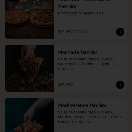
Familiar
Promoción no acumulable
$21.990
$27.280
Mechada familiar
Salsa de tomate casera, queso, 
carne mechada, choclo, aceitunas, 
orégano.
$15.290
Mediterránea familiar
Salsa de tomate casera, queso, 
chorizo, tocino, aceitunas, pimentón, 
tomate y orégano.