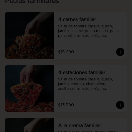
Pizzas familiares
4 carnes familiar
Salsa de tomate casera, queso, 
jamón, salame, posta molida, pollo, 
pimentón, tomate, orégano.
$15.690
4 estaciones familiar
Salsa de tomate casera, queso, 
jamón, chorizo, champiñón, 
aceitunas, tomate, orégano.
$13.590
A la crema familiar