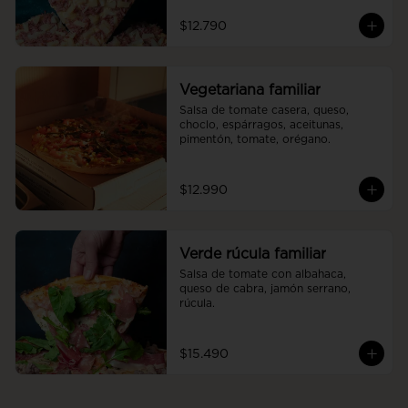
$12.790
Vegetariana familiar
Salsa de tomate casera, queso, 
choclo, espárragos, aceitunas, 
pimentón, tomate, orégano.
$12.990
Verde rúcula familiar
Salsa de tomate con albahaca, 
queso de cabra, jamón serrano, 
rúcula.
$15.490