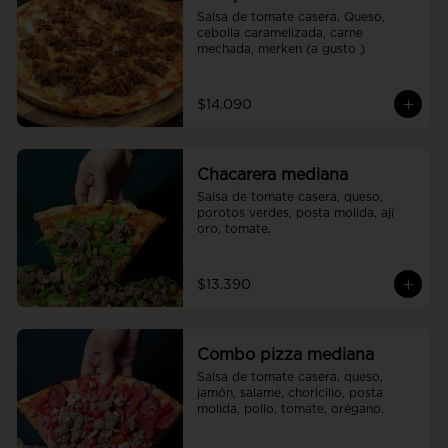
Salsa de tomate casera, Queso, 
cebolla caramelizada, carne 
mechada, merken (a gusto )
$14.090
Chacarera mediana
Salsa de tomate casera, queso, 
porotos verdes, posta molida, ají 
oro, tomate.
$13.390
Combo pizza mediana
Salsa de tomate casera, queso, 
jamón, salame, choricillo, posta 
molida, pollo, tomate, orégano.