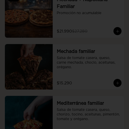
Familiar
Promoción no acumulable
$21.990
$27.280
Mechada familiar
Salsa de tomate casera, queso, 
carne mechada, choclo, aceitunas, 
orégano.
$15.290
Mediterránea familiar
Salsa de tomate casera, queso, 
chorizo, tocino, aceitunas, pimentón, 
tomate y orégano.