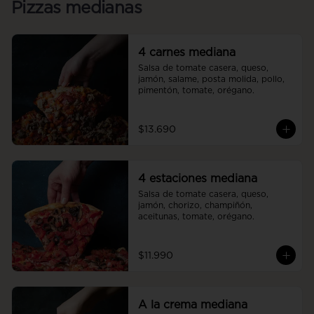
Pizzas medianas
4 carnes mediana
Salsa de tomate casera, queso, 
jamón, salame, posta molida, pollo, 
pimentón, tomate, orégano.
$13.690
4 estaciones mediana
Salsa de tomate casera, queso, 
jamón, chorizo, champiñón, 
aceitunas, tomate, orégano.
$11.990
A la crema mediana