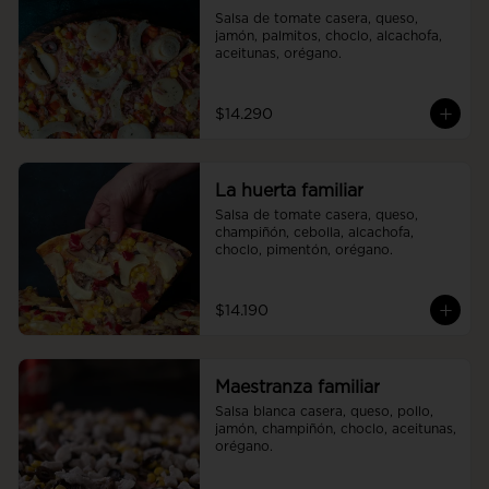
Salsa de tomate casera, queso, 
jamón, palmitos, choclo, alcachofa, 
aceitunas, orégano.
$14.290
La huerta familiar
Salsa de tomate casera, queso, 
champiñón, cebolla, alcachofa, 
choclo, pimentón, orégano.
$14.190
Maestranza familiar
Salsa blanca casera, queso, pollo, 
jamón, champiñón, choclo, aceitunas, 
orégano.