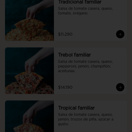
Tradicional familiar
Salsa de tomate casera, queso, 
tomate, orégano.
$11.290
Trebol familiar
Salsa de tomate casera, queso, 
pepperoni, jamón, champiñón, 
aceitunas.
$14.190
Tropical familiar
Salsa de tomate casera, queso, 
jamón, trozos de piña, azúcar a 
gusto.