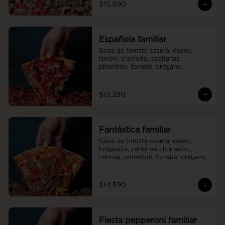
$15.890
Española familiar
Salsa de tomate casera, queso, 
jamón, choricillo, aceitunas, 
pimentón, tomate, orégano.
$13.290
Fantástica familiar
Salsa de tomate casera, queso, 
longaniza, carne de churrasco, 
cebolla, pimentón, tomate, orégano.
$14.390
Fiesta pepperoni familiar