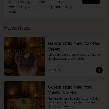
Regístrate, gana puntos con tus
compras y canjealos por productos y
más
Favoritos
Galleta estilo New York Red
Velvet
Chips de chocolate blanco y relleno 
de cheesecake de vainilla.
$3.390
Galleta estilo New York
Vainilla Nutella
Galleta de vainilla rellena de Nutella, 
para un equilibrio perfecto entre 
dulzor e intensidad.