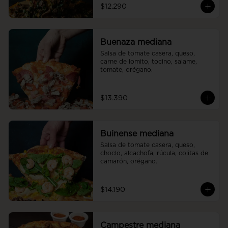
$12.290
Buenaza mediana
Salsa de tomate casera, queso, 
carne de lomito, tocino, salame, 
tomate, orégano.
$13.390
Buinense mediana
Salsa de tomate casera, queso, 
choclo, alcachofa, rúcula, colitas de 
camarón, orégano.
$14.190
Campestre mediana