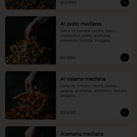
$12.690
Al pollo mediana
Salsa de tomate casera, queso, 
champiñón, pollo, aceitunas, 
pimentón, tomate, orégano.
$11.990
Al salame mediana
Salsa de tomate casera, queso, 
salame, aceitunas, pimentón, tomate, 
orégano.
$11.690
Alemana mediana