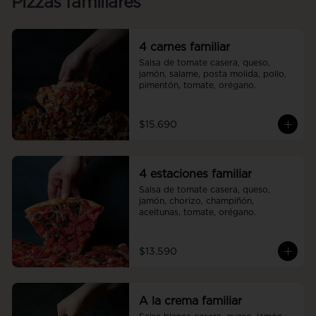
Pizzas familiares
4 carnes familiar
Salsa de tomate casera, queso, 
jamón, salame, posta molida, pollo, 
pimentón, tomate, orégano.
$15.690
4 estaciones familiar
Salsa de tomate casera, queso, 
jamón, chorizo, champiñón, 
aceitunas, tomate, orégano.
$13.590
A la crema familiar