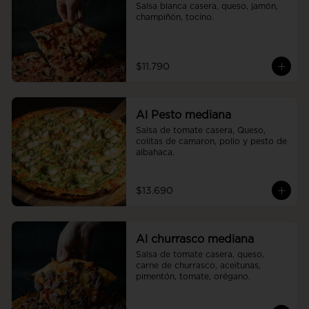
Salsa blanca casera, queso, jamón, 
champiñón, tocino.
$11.790
Al Pesto mediana
Salsa de tomate casera, Queso, 
colitas de camaron, pollo y pesto de 
albahaca.
$13.690
Al churrasco mediana
Salsa de tomate casera, queso, 
carne de churrasco, aceitunas, 
pimentón, tomate, orégano.