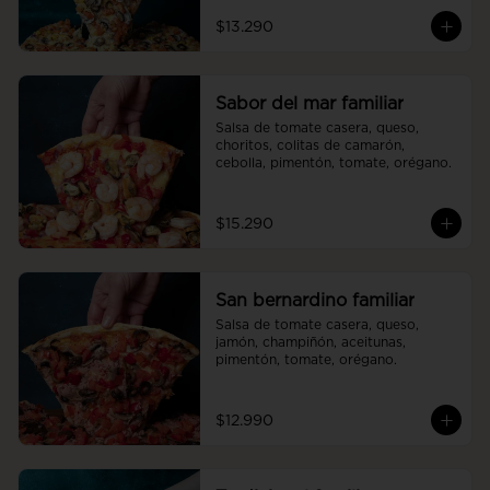
$13.290
Sabor del mar familiar
Salsa de tomate casera, queso, 
choritos, colitas de camarón, 
cebolla, pimentón, tomate, orégano.
$15.290
San bernardino familiar
Salsa de tomate casera, queso, 
jamón, champiñón, aceitunas, 
pimentón, tomate, orégano.
$12.990