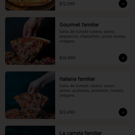
$12.290
Gourmet familiar
Salsa de tomate casera, queso, 
pepperoni, champiñón, posta molida, 
orégano.
$14.990
Italiana familiar
Salsa de tomate casera, queso, 
jamón, aceitunas, pimentón, tomate, 
orégano.
$12.490
La carreta familiar