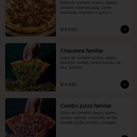
Salsa de tomate casera, Queso, 
cebolla caramelizada, carne 
mechada, merken (a gusto )
$15.690
Chacarera familiar
Salsa de tomate casera, queso, 
porotos verdes, posta molida, ají 
oro, tomate.
$14.990
Combo pizza familiar
Salsa de tomate casera, queso, 
jamón, salame, choricillo, posta 
molida, pollo, tomate, orégano.