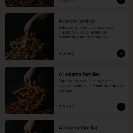
$14.290
Al pollo familiar
Salsa de tomate casera, queso, 
champiñón, pollo, aceitunas, 
pimentón, tomate, orégano.
$13.590
Al salame familiar
Salsa de tomate casera, queso, 
salame, aceitunas, pimentón, tomate, 
orégano.
$13.290
Alemana familiar