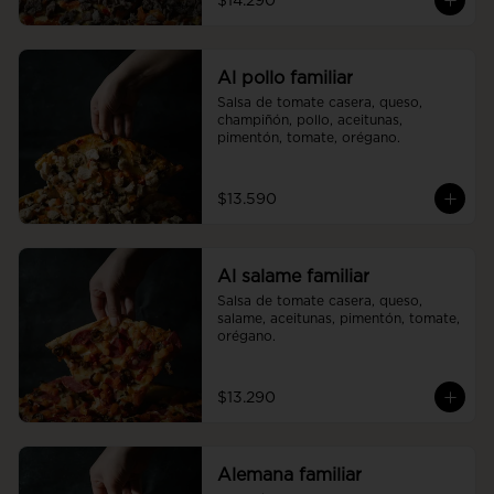
$14.290
Al pollo familiar
Salsa de tomate casera, queso, 
champiñón, pollo, aceitunas, 
pimentón, tomate, orégano.
$13.590
Al salame familiar
Salsa de tomate casera, queso, 
salame, aceitunas, pimentón, tomate, 
orégano.
$13.290
Alemana familiar