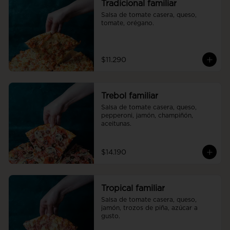
Tradicional familiar
Salsa de tomate casera, queso, 
tomate, orégano.
$11.290
Trebol familiar
Salsa de tomate casera, queso, 
pepperoni, jamón, champiñón, 
aceitunas.
$14.190
Tropical familiar
Salsa de tomate casera, queso, 
jamón, trozos de piña, azúcar a 
gusto.