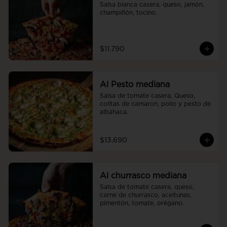
Salsa blanca casera, queso, jamón, 
champiñón, tocino.
$11.790
Al Pesto mediana
Salsa de tomate casera, Queso, 
colitas de camaron, pollo y pesto de 
albahaca.
$13.690
Al churrasco mediana
Salsa de tomate casera, queso, 
carne de churrasco, aceitunas, 
pimentón, tomate, orégano.