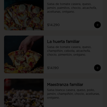
Salsa de tomate casera, queso, 
jamón, palmitos, choclo, alcachofa, 
aceitunas, orégano.
$14.290
La huerta familiar
Salsa de tomate casera, queso, 
champiñón, cebolla, alcachofa, 
choclo, pimentón, orégano.
$14.190
Maestranza familiar
Salsa blanca casera, queso, pollo, 
jamón, champiñón, choclo, aceitunas, 
orégano.