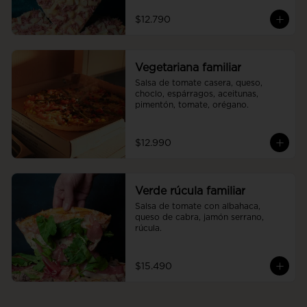
$12.790
Vegetariana familiar
Salsa de tomate casera, queso, 
choclo, espárragos, aceitunas, 
pimentón, tomate, orégano.
$12.990
Verde rúcula familiar
Salsa de tomate con albahaca, 
queso de cabra, jamón serrano, 
rúcula.
$15.490