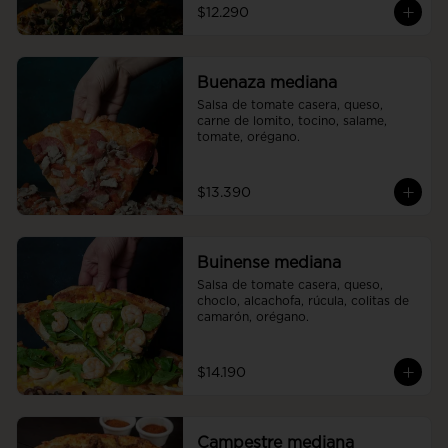
$12.290
Buenaza mediana
Salsa de tomate casera, queso, 
carne de lomito, tocino, salame, 
tomate, orégano.
$13.390
Buinense mediana
Salsa de tomate casera, queso, 
choclo, alcachofa, rúcula, colitas de 
camarón, orégano.
$14.190
Campestre mediana