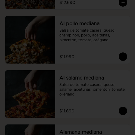
$12.690
Al pollo mediana
Salsa de tomate casera, queso, 
champiñón, pollo, aceitunas, 
pimentón, tomate, orégano.
$11.990
Al salame mediana
Salsa de tomate casera, queso, 
salame, aceitunas, pimentón, tomate, 
orégano.
$11.690
Alemana mediana