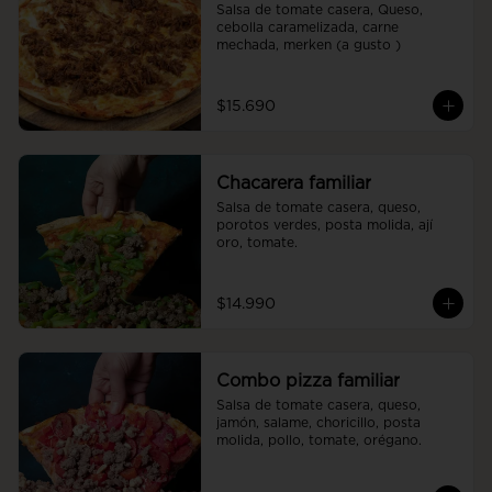
Salsa de tomate casera, Queso, 
cebolla caramelizada, carne 
mechada, merken (a gusto )
$15.690
Chacarera familiar
Salsa de tomate casera, queso, 
porotos verdes, posta molida, ají 
oro, tomate.
$14.990
Combo pizza familiar
Salsa de tomate casera, queso, 
jamón, salame, choricillo, posta 
molida, pollo, tomate, orégano.