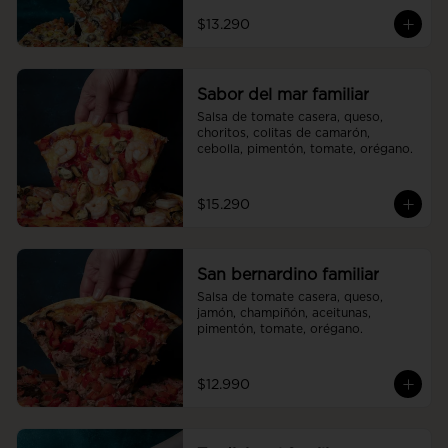
$13.290
Sabor del mar familiar
Salsa de tomate casera, queso, 
choritos, colitas de camarón, 
cebolla, pimentón, tomate, orégano.
$15.290
San bernardino familiar
Salsa de tomate casera, queso, 
jamón, champiñón, aceitunas, 
pimentón, tomate, orégano.
$12.990