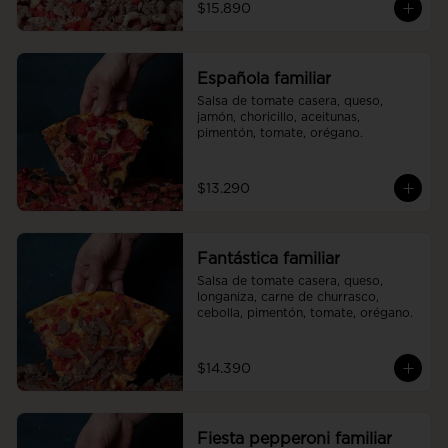
$15.890
Española familiar
Salsa de tomate casera, queso, 
jamón, choricillo, aceitunas, 
pimentón, tomate, orégano.
$13.290
Fantástica familiar
Salsa de tomate casera, queso, 
longaniza, carne de churrasco, 
cebolla, pimentón, tomate, orégano.
$14.390
Fiesta pepperoni familiar