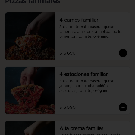
Pizzas familiares
4 carnes familiar
Salsa de tomate casera, queso, 
jamón, salame, posta molida, pollo, 
pimentón, tomate, orégano.
$15.690
4 estaciones familiar
Salsa de tomate casera, queso, 
jamón, chorizo, champiñón, 
aceitunas, tomate, orégano.
$13.590
A la crema familiar