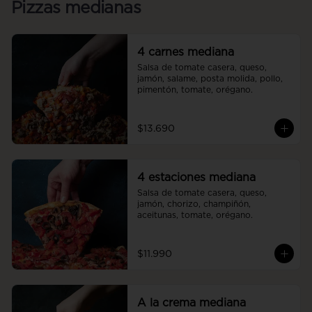
Pizzas medianas
4 carnes mediana
Salsa de tomate casera, queso, 
jamón, salame, posta molida, pollo, 
pimentón, tomate, orégano.
$13.690
4 estaciones mediana
Salsa de tomate casera, queso, 
jamón, chorizo, champiñón, 
aceitunas, tomate, orégano.
$11.990
A la crema mediana