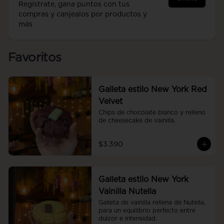
Regístrate, gana puntos con tus
compras y canjealos por productos y
más
Favoritos
Galleta estilo New York Red
Velvet
Chips de chocolate blanco y relleno 
de cheesecake de vainilla.
$3.390
Galleta estilo New York
Vainilla Nutella
Galleta de vainilla rellena de Nutella, 
para un equilibrio perfecto entre 
dulzor e intensidad.