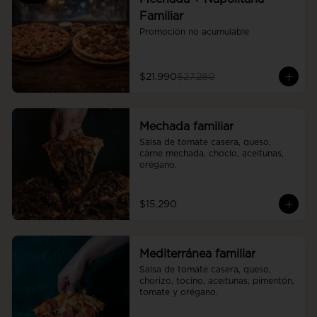
Familiar
Promoción no acumulable
$21.990
$27.280
Mechada familiar
Salsa de tomate casera, queso, 
carne mechada, choclo, aceitunas, 
orégano.
$15.290
Mediterránea familiar
Salsa de tomate casera, queso, 
chorizo, tocino, aceitunas, pimentón, 
tomate y orégano.