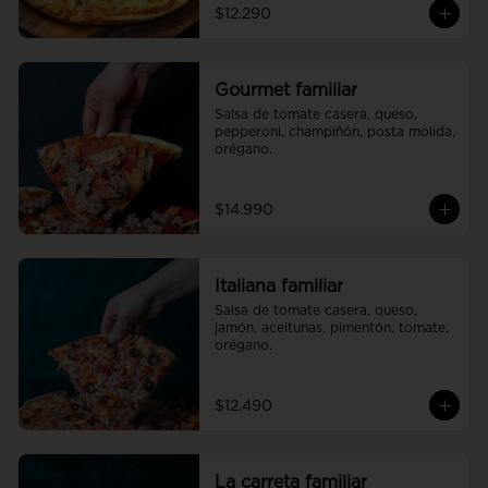
$12.290
Gourmet familiar
Salsa de tomate casera, queso, 
pepperoni, champiñón, posta molida, 
orégano.
$14.990
Italiana familiar
Salsa de tomate casera, queso, 
jamón, aceitunas, pimentón, tomate, 
orégano.
$12.490
La carreta familiar