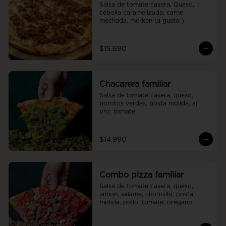
Salsa de tomate casera, Queso, 
cebolla caramelizada, carne 
mechada, merken (a gusto )
$15.690
Chacarera familiar
Salsa de tomate casera, queso, 
porotos verdes, posta molida, ají 
oro, tomate.
$14.990
Combo pizza familiar
Salsa de tomate casera, queso, 
jamón, salame, choricillo, posta 
molida, pollo, tomate, orégano.