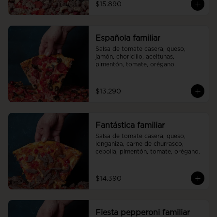
$15.890
Española familiar
Salsa de tomate casera, queso, 
jamón, choricillo, aceitunas, 
pimentón, tomate, orégano.
$13.290
Fantástica familiar
Salsa de tomate casera, queso, 
longaniza, carne de churrasco, 
cebolla, pimentón, tomate, orégano.
$14.390
Fiesta pepperoni familiar