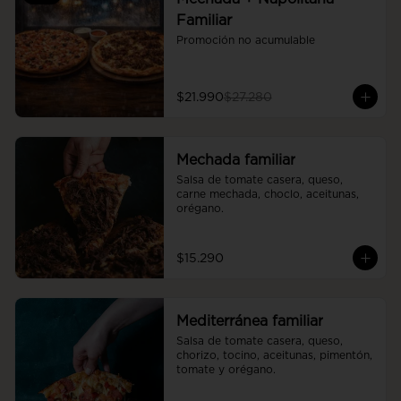
Familiar
Promoción no acumulable
$21.990
$27.280
Mechada familiar
Salsa de tomate casera, queso, 
carne mechada, choclo, aceitunas, 
orégano.
$15.290
Mediterránea familiar
Salsa de tomate casera, queso, 
chorizo, tocino, aceitunas, pimentón, 
tomate y orégano.