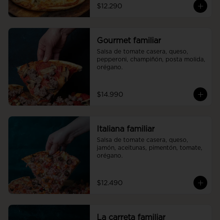
$12.290
Gourmet familiar
Salsa de tomate casera, queso, 
pepperoni, champiñón, posta molida, 
orégano.
$14.990
Italiana familiar
Salsa de tomate casera, queso, 
jamón, aceitunas, pimentón, tomate, 
orégano.
$12.490
La carreta familiar