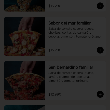
$13.290
Sabor del mar familiar
Salsa de tomate casera, queso, 
choritos, colitas de camarón, 
cebolla, pimentón, tomate, orégano.
$15.290
San bernardino familiar
Salsa de tomate casera, queso, 
jamón, champiñón, aceitunas, 
pimentón, tomate, orégano.
$12.990