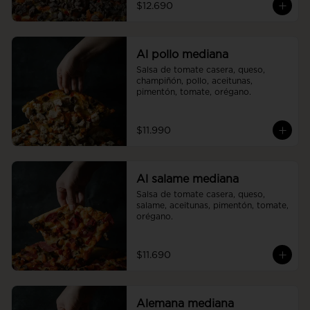
$12.690
Al pollo mediana
Salsa de tomate casera, queso, 
champiñón, pollo, aceitunas, 
pimentón, tomate, orégano.
$11.990
Al salame mediana
Salsa de tomate casera, queso, 
salame, aceitunas, pimentón, tomate, 
orégano.
$11.690
Alemana mediana