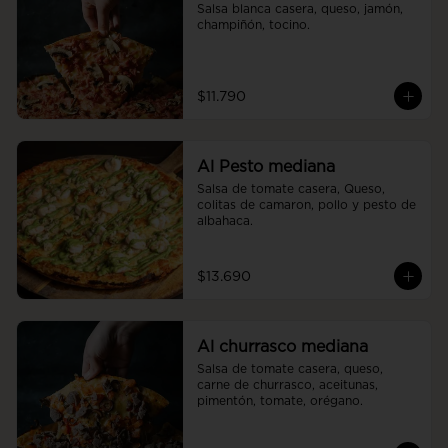
Salsa blanca casera, queso, jamón, 
champiñón, tocino.
$11.790
Al Pesto mediana
Salsa de tomate casera, Queso, 
colitas de camaron, pollo y pesto de 
albahaca.
$13.690
Al churrasco mediana
Salsa de tomate casera, queso, 
carne de churrasco, aceitunas, 
pimentón, tomate, orégano.