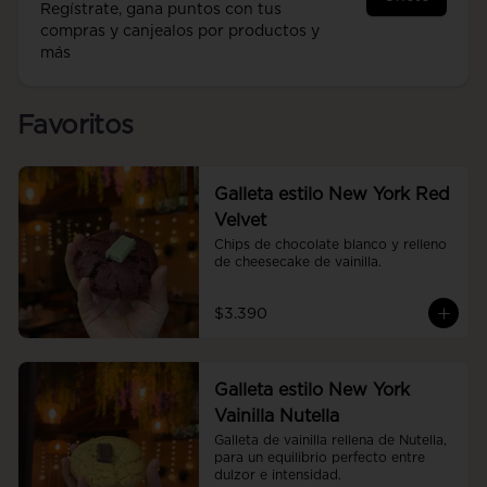
Regístrate, gana puntos con tus
compras y canjealos por productos y
más
Favoritos
Galleta estilo New York Red
Velvet
Chips de chocolate blanco y relleno 
de cheesecake de vainilla.
$3.390
Galleta estilo New York
Vainilla Nutella
Galleta de vainilla rellena de Nutella, 
para un equilibrio perfecto entre 
dulzor e intensidad.