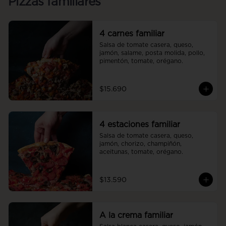
Pizzas familiares
4 carnes familiar
Salsa de tomate casera, queso, 
jamón, salame, posta molida, pollo, 
pimentón, tomate, orégano.
$15.690
4 estaciones familiar
Salsa de tomate casera, queso, 
jamón, chorizo, champiñón, 
aceitunas, tomate, orégano.
$13.590
A la crema familiar