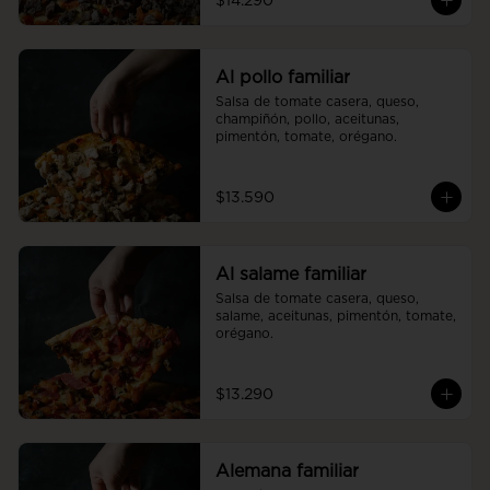
$14.290
Al pollo familiar
Salsa de tomate casera, queso, 
champiñón, pollo, aceitunas, 
pimentón, tomate, orégano.
$13.590
Al salame familiar
Salsa de tomate casera, queso, 
salame, aceitunas, pimentón, tomate, 
orégano.
$13.290
Alemana familiar