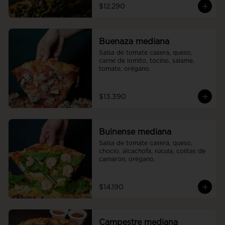
$12.290
Buenaza mediana
Salsa de tomate casera, queso, 
carne de lomito, tocino, salame, 
tomate, orégano.
$13.390
Buinense mediana
Salsa de tomate casera, queso, 
choclo, alcachofa, rúcula, colitas de 
camarón, orégano.
$14.190
Campestre mediana