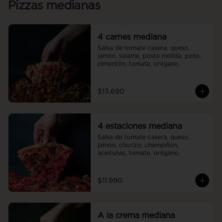
Pizzas medianas
4 carnes mediana
Salsa de tomate casera, queso, 
jamón, salame, posta molida, pollo, 
pimentón, tomate, orégano.
$13.690
4 estaciones mediana
Salsa de tomate casera, queso, 
jamón, chorizo, champiñón, 
aceitunas, tomate, orégano.
$11.990
A la crema mediana