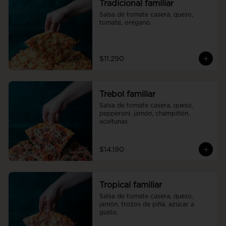
Tradicional familiar
Salsa de tomate casera, queso, 
tomate, orégano.
$11.290
Trebol familiar
Salsa de tomate casera, queso, 
pepperoni, jamón, champiñón, 
aceitunas.
$14.190
Tropical familiar
Salsa de tomate casera, queso, 
jamón, trozos de piña, azúcar a 
gusto.