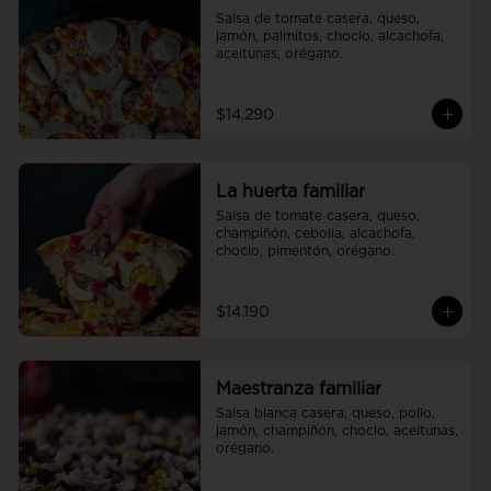
Salsa de tomate casera, queso, 
jamón, palmitos, choclo, alcachofa, 
aceitunas, orégano.
$14.290
La huerta familiar
Salsa de tomate casera, queso, 
champiñón, cebolla, alcachofa, 
choclo, pimentón, orégano.
$14.190
Maestranza familiar
Salsa blanca casera, queso, pollo, 
jamón, champiñón, choclo, aceitunas, 
orégano.