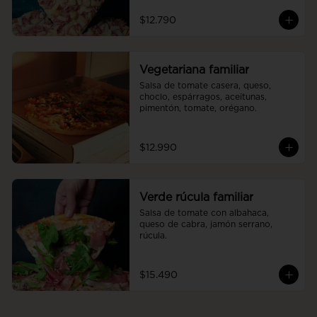
$12.790
Vegetariana familiar
Salsa de tomate casera, queso, 
choclo, espárragos, aceitunas, 
pimentón, tomate, orégano.
$12.990
Verde rúcula familiar
Salsa de tomate con albahaca, 
queso de cabra, jamón serrano, 
rúcula.
$15.490