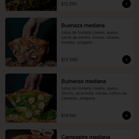
$12.290
Buenaza mediana
Salsa de tomate casera, queso, 
carne de lomito, tocino, salame, 
tomate, orégano.
$13.390
Buinense mediana
Salsa de tomate casera, queso, 
choclo, alcachofa, rúcula, colitas de 
camarón, orégano.
$14.190
Campestre mediana