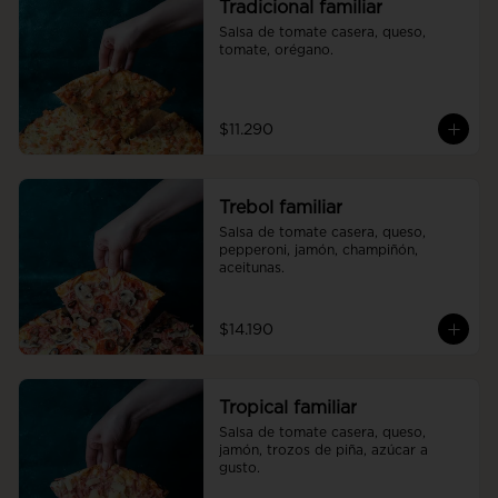
Tradicional familiar
Salsa de tomate casera, queso, 
tomate, orégano.
$11.290
Trebol familiar
Salsa de tomate casera, queso, 
pepperoni, jamón, champiñón, 
aceitunas.
$14.190
Tropical familiar
Salsa de tomate casera, queso, 
jamón, trozos de piña, azúcar a 
gusto.