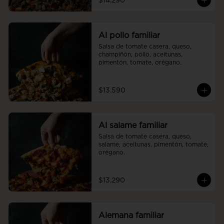
$14.290
Al pollo familiar
Salsa de tomate casera, queso, 
champiñón, pollo, aceitunas, 
pimentón, tomate, orégano.
$13.590
Al salame familiar
Salsa de tomate casera, queso, 
salame, aceitunas, pimentón, tomate, 
orégano.
$13.290
Alemana familiar