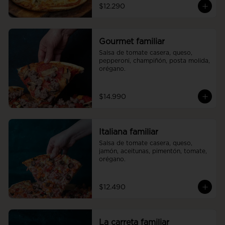
$12.290
Gourmet familiar
Salsa de tomate casera, queso, 
pepperoni, champiñón, posta molida, 
orégano.
$14.990
Italiana familiar
Salsa de tomate casera, queso, 
jamón, aceitunas, pimentón, tomate, 
orégano.
$12.490
La carreta familiar