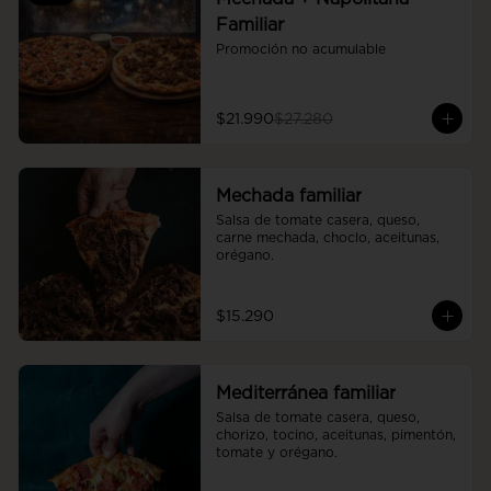
Familiar
Promoción no acumulable
$21.990
$27.280
Mechada familiar
Salsa de tomate casera, queso, 
carne mechada, choclo, aceitunas, 
orégano.
$15.290
Mediterránea familiar
Salsa de tomate casera, queso, 
chorizo, tocino, aceitunas, pimentón, 
tomate y orégano.