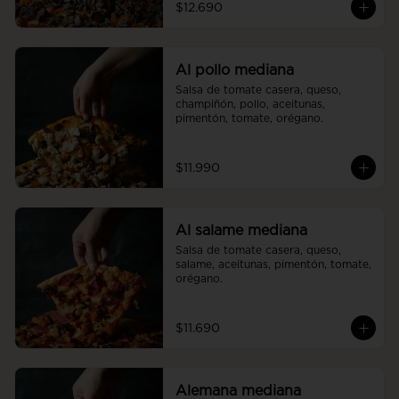
$12.690
Al pollo mediana
Salsa de tomate casera, queso, 
champiñón, pollo, aceitunas, 
pimentón, tomate, orégano.
$11.990
Al salame mediana
Salsa de tomate casera, queso, 
salame, aceitunas, pimentón, tomate, 
orégano.
$11.690
Alemana mediana