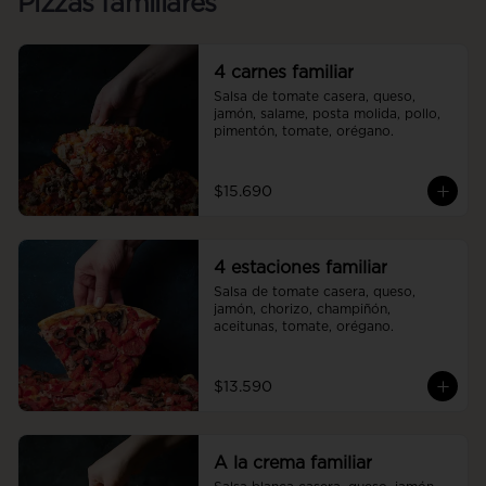
Pizzas familiares
4 carnes familiar
Salsa de tomate casera, queso, 
jamón, salame, posta molida, pollo, 
pimentón, tomate, orégano.
$15.690
4 estaciones familiar
Salsa de tomate casera, queso, 
jamón, chorizo, champiñón, 
aceitunas, tomate, orégano.
$13.590
A la crema familiar