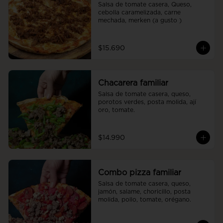
Salsa de tomate casera, Queso, 
cebolla caramelizada, carne 
mechada, merken (a gusto )
$15.690
Chacarera familiar
Salsa de tomate casera, queso, 
porotos verdes, posta molida, ají 
oro, tomate.
$14.990
Combo pizza familiar
Salsa de tomate casera, queso, 
jamón, salame, choricillo, posta 
molida, pollo, tomate, orégano.