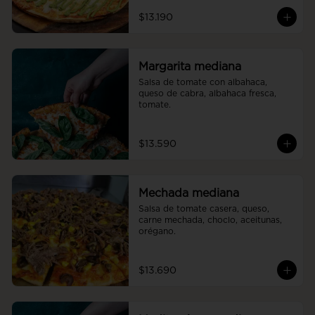
$13.190
Margarita mediana
Salsa de tomate con albahaca, 
queso de cabra, albahaca fresca, 
tomate.
$13.590
Mechada mediana
Salsa de tomate casera, queso, 
carne mechada, choclo, aceitunas, 
orégano.
$13.690