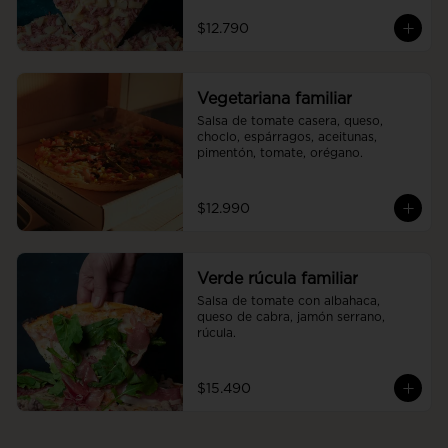
$12.790
Vegetariana familiar
Salsa de tomate casera, queso, 
choclo, espárragos, aceitunas, 
pimentón, tomate, orégano.
$12.990
Verde rúcula familiar
Salsa de tomate con albahaca, 
queso de cabra, jamón serrano, 
rúcula.
$15.490