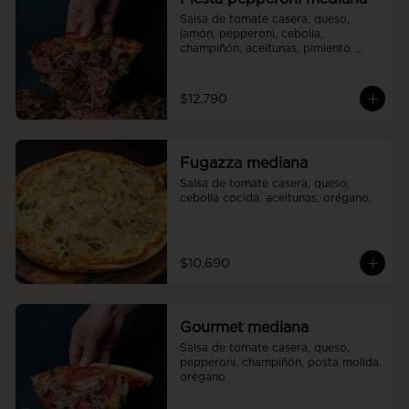
Salsa de tomate casera, queso, 
jamón, pepperoni, cebolla, 
champiñón, aceitunas, pimiento 
verde.
$12.790
Fugazza mediana
Salsa de tomate casera, queso, 
cebolla cocida, aceitunas, orégano.
$10.690
Gourmet mediana
Salsa de tomate casera, queso, 
pepperoni, champiñón, posta molida, 
orégano.