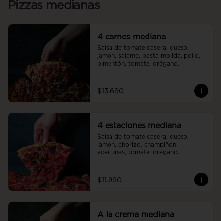
Pizzas medianas
4 carnes mediana
Salsa de tomate casera, queso, 
jamón, salame, posta molida, pollo, 
pimentón, tomate, orégano.
$13.690
4 estaciones mediana
Salsa de tomate casera, queso, 
jamón, chorizo, champiñón, 
aceitunas, tomate, orégano.
$11.990
A la crema mediana