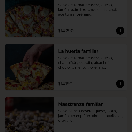
Salsa de tomate casera, queso, 
jamón, palmitos, choclo, alcachofa, 
aceitunas, orégano.
$14.290
La huerta familiar
Salsa de tomate casera, queso, 
champiñón, cebolla, alcachofa, 
choclo, pimentón, orégano.
$14.190
Maestranza familiar
Salsa blanca casera, queso, pollo, 
jamón, champiñón, choclo, aceitunas, 
orégano.