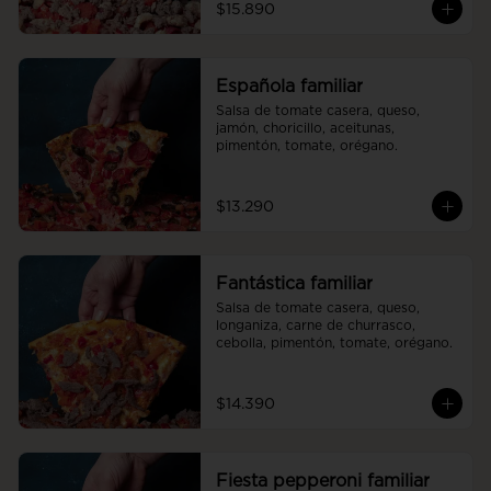
$15.890
Española familiar
Salsa de tomate casera, queso, 
jamón, choricillo, aceitunas, 
pimentón, tomate, orégano.
$13.290
Fantástica familiar
Salsa de tomate casera, queso, 
longaniza, carne de churrasco, 
cebolla, pimentón, tomate, orégano.
$14.390
Fiesta pepperoni familiar