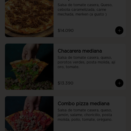
Salsa de tomate casera, Queso, 
cebolla caramelizada, carne 
mechada, merken (a gusto )
$14.090
Chacarera mediana
Salsa de tomate casera, queso, 
porotos verdes, posta molida, ají 
oro, tomate.
$13.390
Combo pizza mediana
Salsa de tomate casera, queso, 
jamón, salame, choricillo, posta 
molida, pollo, tomate, orégano.