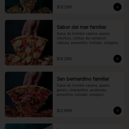
$13.290
Sabor del mar familiar
Salsa de tomate casera, queso, 
choritos, colitas de camarón, 
cebolla, pimentón, tomate, orégano.
$15.290
San bernardino familiar
Salsa de tomate casera, queso, 
jamón, champiñón, aceitunas, 
pimentón, tomate, orégano.
$12.990