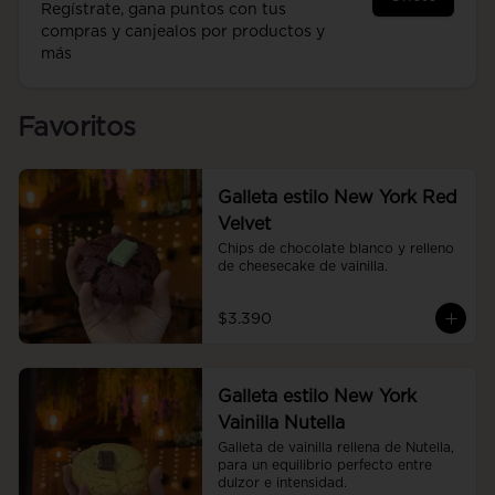
Regístrate, gana puntos con tus
compras y canjealos por productos y
más
Favoritos
Galleta estilo New York Red
Velvet
Chips de chocolate blanco y relleno 
de cheesecake de vainilla.
$3.390
Galleta estilo New York
Vainilla Nutella
Galleta de vainilla rellena de Nutella, 
para un equilibrio perfecto entre 
dulzor e intensidad.