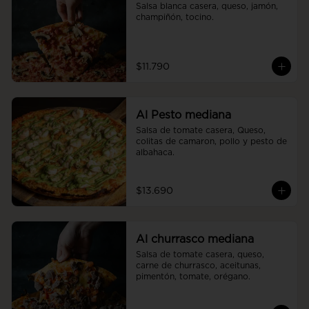
Salsa blanca casera, queso, jamón, 
champiñón, tocino.
$11.790
Al Pesto mediana
Salsa de tomate casera, Queso, 
colitas de camaron, pollo y pesto de 
albahaca.
$13.690
Al churrasco mediana
Salsa de tomate casera, queso, 
carne de churrasco, aceitunas, 
pimentón, tomate, orégano.