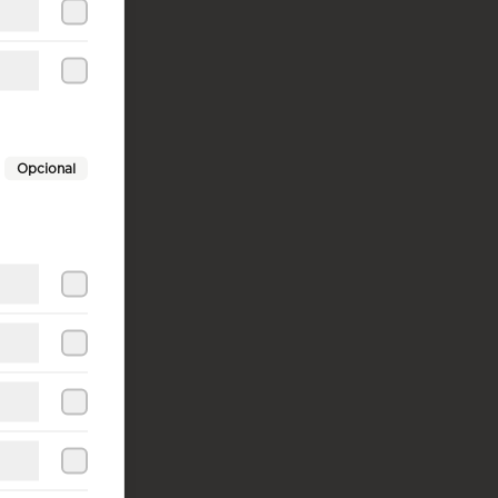
Opcional