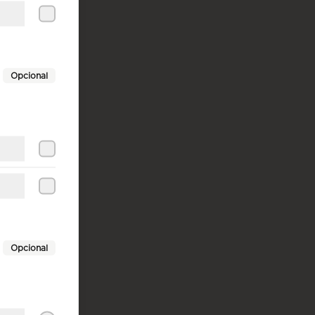
Opcional
Opcional