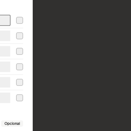
Opcional