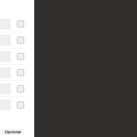
Opcional