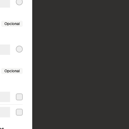
Opcional
Opcional