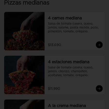
Pizzas medianas
4 carnes mediana
Salsa de tomate casera, queso, 
jamón, salame, posta molida, pollo, 
pimentón, tomate, orégano.
$13.690
4 estaciones mediana
Salsa de tomate casera, queso, 
jamón, chorizo, champiñón, 
aceitunas, tomate, orégano.
$11.990
A la crema mediana