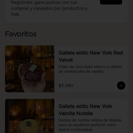
Regístrate, gana puntos con tus
compras y canjealos por productos y
más
Favoritos
Galleta estilo New York Red
Velvet
Chips de chocolate blanco y relleno 
de cheesecake de vainilla.
$3.390
Galleta estilo New York
Vainilla Nutella
Galleta de vainilla rellena de Nutella, 
para un equilibrio perfecto entre 
dulzor e intensidad.