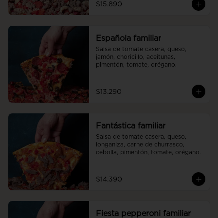
$15.890
Española familiar
Salsa de tomate casera, queso, 
jamón, choricillo, aceitunas, 
pimentón, tomate, orégano.
$13.290
Fantástica familiar
Salsa de tomate casera, queso, 
longaniza, carne de churrasco, 
cebolla, pimentón, tomate, orégano.
$14.390
Fiesta pepperoni familiar