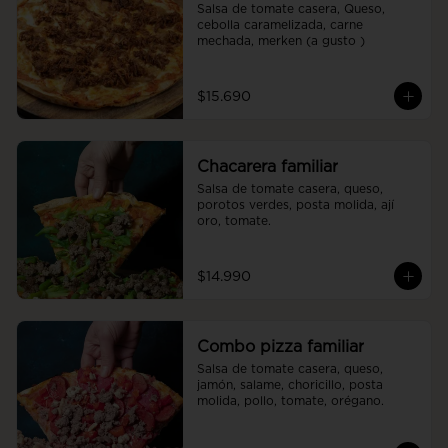
Salsa de tomate casera, Queso, 
cebolla caramelizada, carne 
mechada, merken (a gusto )
$15.690
Chacarera familiar
Salsa de tomate casera, queso, 
porotos verdes, posta molida, ají 
oro, tomate.
$14.990
Combo pizza familiar
Salsa de tomate casera, queso, 
jamón, salame, choricillo, posta 
molida, pollo, tomate, orégano.