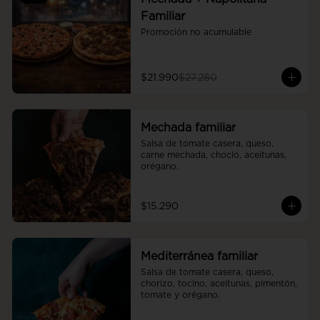
Familiar
Promoción no acumulable
$21.990
$27.280
Mechada familiar
Salsa de tomate casera, queso, 
carne mechada, choclo, aceitunas, 
orégano.
$15.290
Mediterránea familiar
Salsa de tomate casera, queso, 
chorizo, tocino, aceitunas, pimentón, 
tomate y orégano.