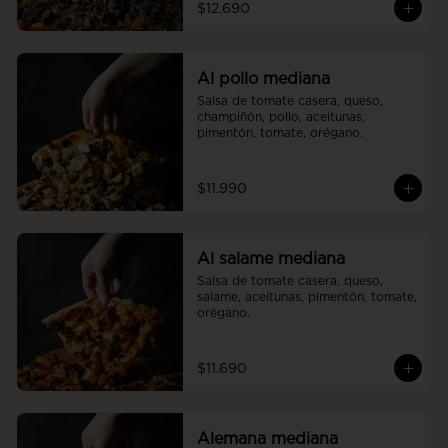
$12.690
Al pollo mediana
Salsa de tomate casera, queso, 
champiñón, pollo, aceitunas, 
pimentón, tomate, orégano.
$11.990
Al salame mediana
Salsa de tomate casera, queso, 
salame, aceitunas, pimentón, tomate, 
orégano.
$11.690
Alemana mediana