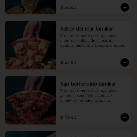
$13.290
Sabor del mar familiar
Salsa de tomate casera, queso, 
choritos, colitas de camarón, 
cebolla, pimentón, tomate, orégano.
$15.290
San bernardino familiar
Salsa de tomate casera, queso, 
jamón, champiñón, aceitunas, 
pimentón, tomate, orégano.
$12.990