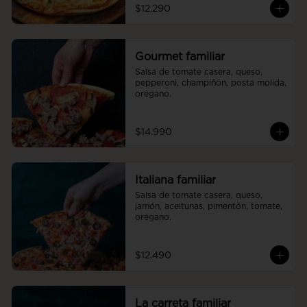
$12.290
Gourmet familiar
Salsa de tomate casera, queso, 
pepperoni, champiñón, posta molida, 
orégano.
$14.990
Italiana familiar
Salsa de tomate casera, queso, 
jamón, aceitunas, pimentón, tomate, 
orégano.
$12.490
La carreta familiar