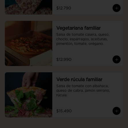
$12.790
Vegetariana familiar
Salsa de tomate casera, queso, 
choclo, espárragos, aceitunas, 
pimentón, tomate, orégano.
$12.990
Verde rúcula familiar
Salsa de tomate con albahaca, 
queso de cabra, jamón serrano, 
rúcula.
$15.490