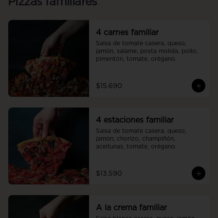
Pizzas familiares
4 carnes familiar
Salsa de tomate casera, queso, 
jamón, salame, posta molida, pollo, 
pimentón, tomate, orégano.
$15.690
4 estaciones familiar
Salsa de tomate casera, queso, 
jamón, chorizo, champiñón, 
aceitunas, tomate, orégano.
$13.590
A la crema familiar