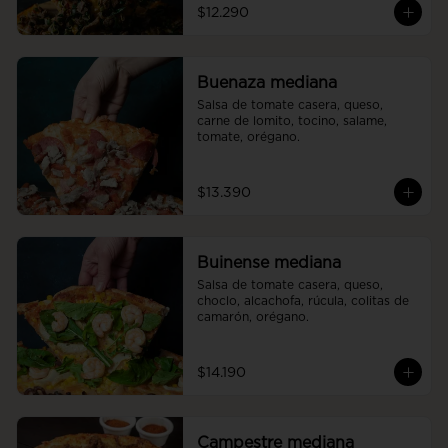
$12.290
Buenaza mediana
Salsa de tomate casera, queso, 
carne de lomito, tocino, salame, 
tomate, orégano.
$13.390
Buinense mediana
Salsa de tomate casera, queso, 
choclo, alcachofa, rúcula, colitas de 
camarón, orégano.
$14.190
Campestre mediana