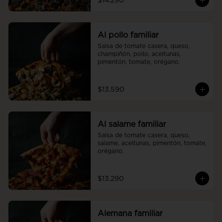
$14.290
Al pollo familiar
Salsa de tomate casera, queso, 
champiñón, pollo, aceitunas, 
pimentón, tomate, orégano.
$13.590
Al salame familiar
Salsa de tomate casera, queso, 
salame, aceitunas, pimentón, tomate, 
orégano.
$13.290
Alemana familiar