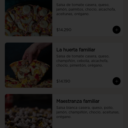
Salsa de tomate casera, queso, 
jamón, palmitos, choclo, alcachofa, 
aceitunas, orégano.
$14.290
La huerta familiar
Salsa de tomate casera, queso, 
champiñón, cebolla, alcachofa, 
choclo, pimentón, orégano.
$14.190
Maestranza familiar
Salsa blanca casera, queso, pollo, 
jamón, champiñón, choclo, aceitunas, 
orégano.