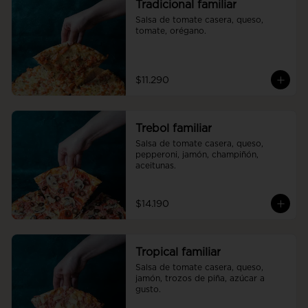
Tradicional familiar
Salsa de tomate casera, queso, 
tomate, orégano.
$11.290
Trebol familiar
Salsa de tomate casera, queso, 
pepperoni, jamón, champiñón, 
aceitunas.
$14.190
Tropical familiar
Salsa de tomate casera, queso, 
jamón, trozos de piña, azúcar a 
gusto.