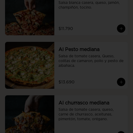
Salsa blanca casera, queso, jamón, 
champiñón, tocino.
$11.790
Al Pesto mediana
Salsa de tomate casera, Queso, 
colitas de camaron, pollo y pesto de 
albahaca.
$13.690
Al churrasco mediana
Salsa de tomate casera, queso, 
carne de churrasco, aceitunas, 
pimentón, tomate, orégano.